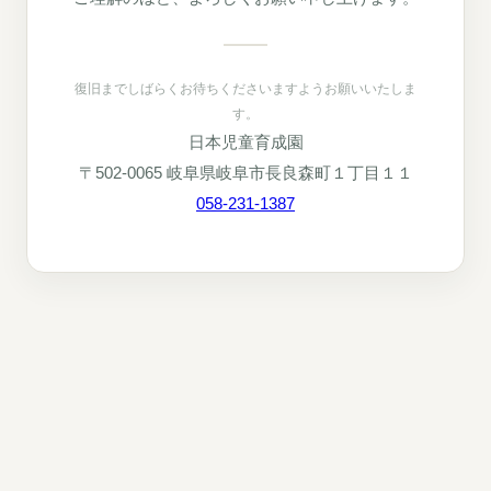
復旧までしばらくお待ちくださいますようお願いいたしま
す。
日本児童育成園
〒502-0065 岐阜県岐阜市長良森町１丁目１１
058-231-1387