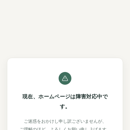
現在、ホームページは障害対応中で
す。
ご迷惑をおかけし申し訳ございませんが、
ご理解のほど、よろしくお願い申し上げます。