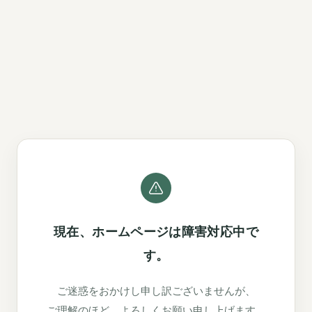
現在、ホームページは障害対応中で
す。
ご迷惑をおかけし申し訳ございませんが、
ご理解のほど、よろしくお願い申し上げます。