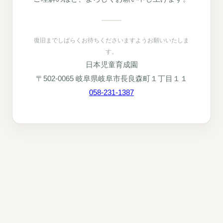
復旧までしばらくお待ちくださいますようお願いいたしま
す。
日本児童育成園
〒502-0065 岐阜県岐阜市長良森町１丁目１１
058-231-1387