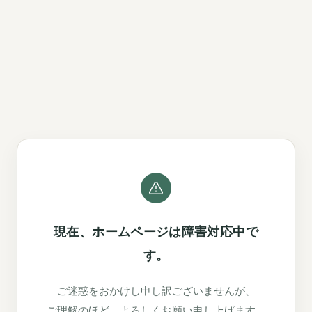
現在、ホームページは障害対応中で
す。
ご迷惑をおかけし申し訳ございませんが、
ご理解のほど、よろしくお願い申し上げます。