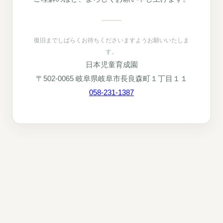
復旧までしばらくお待ちくださいますようお願いいたしま
す。
日本児童育成園
〒502-0065 岐阜県岐阜市長良森町１丁目１１
058-231-1387