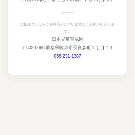
復旧までしばらくお待ちくださいますようお願いいたしま
す。
日本児童育成園
〒502-0065 岐阜県岐阜市長良森町１丁目１１
058-231-1387