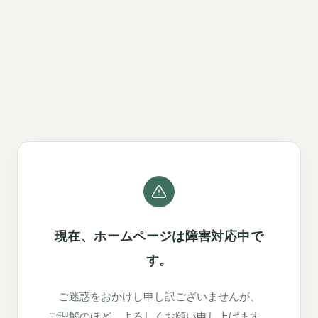
現在、ホームページは障害対応中で
す。
ご迷惑をおかけし申し訳ございませんが、
ご理解のほど、よろしくお願い申し上げます。