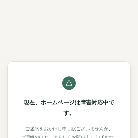
現在、ホームページは障害対応中で
す。
ご迷惑をおかけし申し訳ございませんが、
ご理解のほど、よろしくお願い申し上げます。