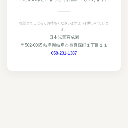
復旧までしばらくお待ちくださいますようお願いいたしま
す。
日本児童育成園
〒502-0065 岐阜県岐阜市長良森町１丁目１１
058-231-1387