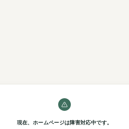
現在、ホームページは障害対応中です。