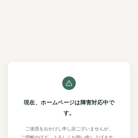
現在、ホームページは障害対応中で
す。
ご迷惑をおかけし申し訳ございませんが、
ご理解のほど、よろしくお願い申し上げます。