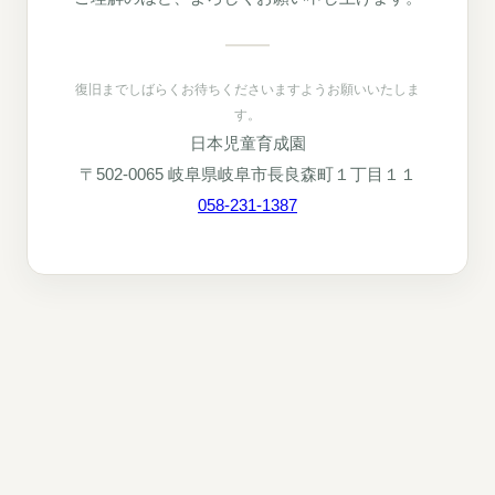
復旧までしばらくお待ちくださいますようお願いいたしま
す。
日本児童育成園
〒502-0065 岐阜県岐阜市長良森町１丁目１１
058-231-1387