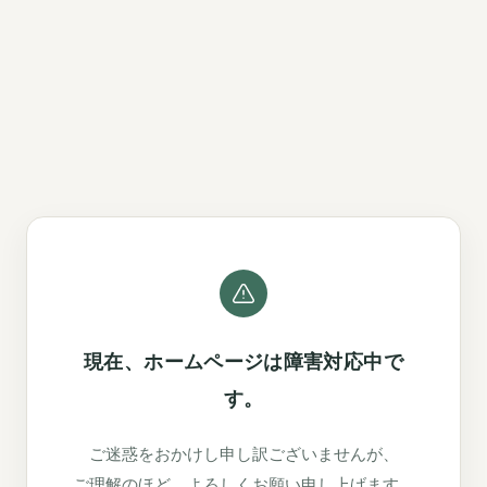
現在、ホームページは障害対応中で
す。
ご迷惑をおかけし申し訳ございませんが、
ご理解のほど、よろしくお願い申し上げます。