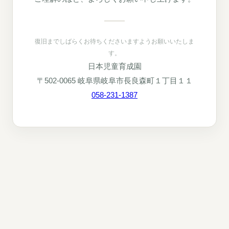
復旧までしばらくお待ちくださいますようお願いいたしま
す。
日本児童育成園
〒502-0065 岐阜県岐阜市長良森町１丁目１１
058-231-1387