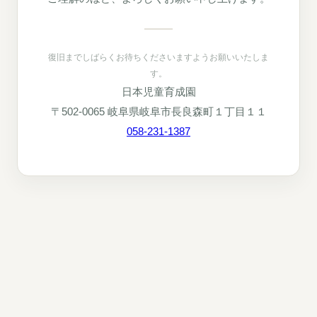
復旧までしばらくお待ちくださいますようお願いいたしま
す。
日本児童育成園
〒502-0065 岐阜県岐阜市長良森町１丁目１１
058-231-1387