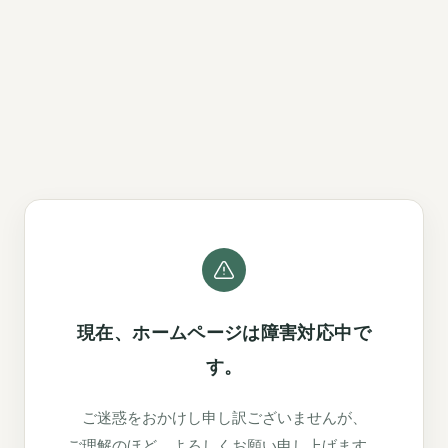
現在、ホームページは障害対応中で
す。
ご迷惑をおかけし申し訳ございませんが、
ご理解のほど、よろしくお願い申し上げます。