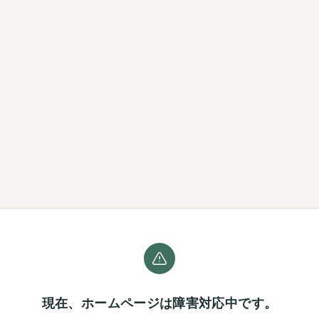
現在、ホームページは障害対応中です。