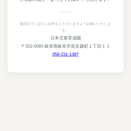
復旧までしばらくお待ちくださいますようお願いいたしま
す。
日本児童育成園
〒502-0065 岐阜県岐阜市長良森町１丁目１１
058-231-1387