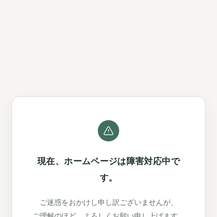
現在、ホームページは障害対応中で
す。
ご迷惑をおかけし申し訳ございませんが、
ご理解のほど、よろしくお願い申し上げます。