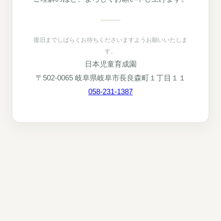
復旧までしばらくお待ちくださいますようお願いいたしま
す。
日本児童育成園
〒502-0065 岐阜県岐阜市長良森町１丁目１１
058-231-1387