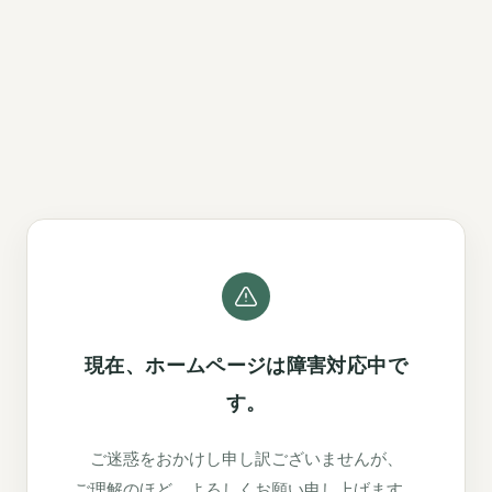
現在、ホームページは障害対応中で
す。
ご迷惑をおかけし申し訳ございませんが、
ご理解のほど、よろしくお願い申し上げます。