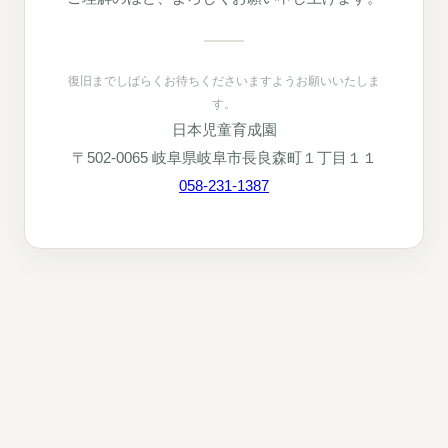
復旧までしばらくお待ちくださいますようお願いいたしま
す。
日本児童育成園
〒502-0065 岐阜県岐阜市長良森町１丁目１１
058-231-1387