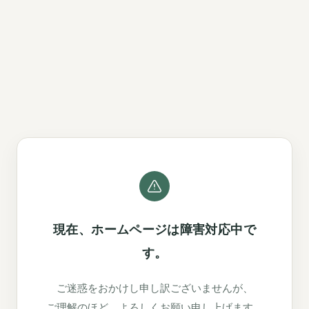
現在、ホームページは障害対応中で
す。
ご迷惑をおかけし申し訳ございませんが、
ご理解のほど、よろしくお願い申し上げます。