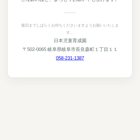
復旧までしばらくお待ちくださいますようお願いいたしま
す。
日本児童育成園
〒502-0065 岐阜県岐阜市長良森町１丁目１１
058-231-1387