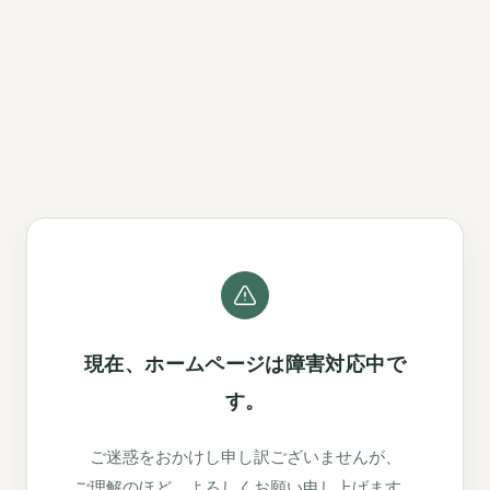
現在、ホームページは障害対応中で
す。
ご迷惑をおかけし申し訳ございませんが、
ご理解のほど、よろしくお願い申し上げます。