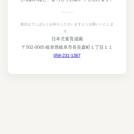
復旧までしばらくお待ちくださいますようお願いいたしま
す。
日本児童育成園
〒502-0065 岐阜県岐阜市長良森町１丁目１１
058-231-1387