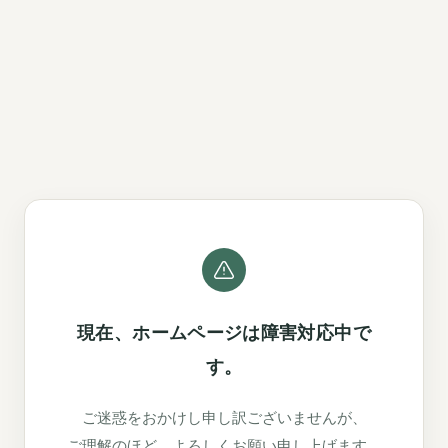
現在、ホームページは障害対応中で
す。
ご迷惑をおかけし申し訳ございませんが、
ご理解のほど、よろしくお願い申し上げます。