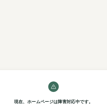
現在、ホームページは障害対応中です。