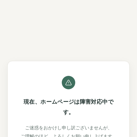
現在、ホームページは障害対応中で
す。
ご迷惑をおかけし申し訳ございませんが、
ご理解のほど、よろしくお願い申し上げます。