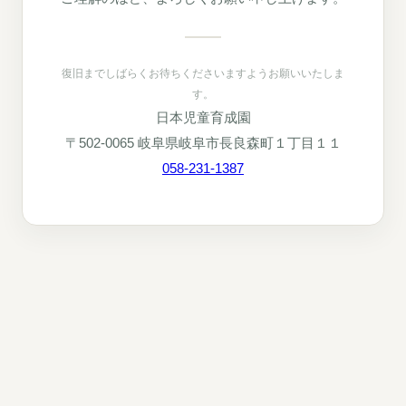
復旧までしばらくお待ちくださいますようお願いいたしま
す。
日本児童育成園
〒502-0065 岐阜県岐阜市長良森町１丁目１１
058-231-1387