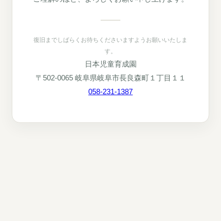
復旧までしばらくお待ちくださいますようお願いいたしま
す。
日本児童育成園
〒502-0065 岐阜県岐阜市長良森町１丁目１１
058-231-1387