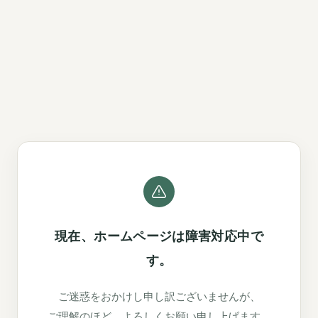
現在、ホームページは障害対応中で
す。
ご迷惑をおかけし申し訳ございませんが、
ご理解のほど、よろしくお願い申し上げます。