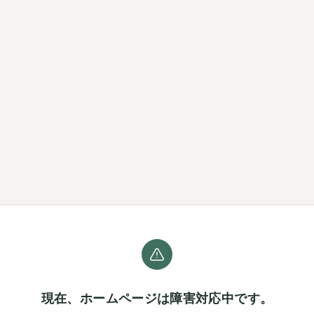
現在、ホームページは障害対応中です。