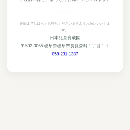
復旧までしばらくお待ちくださいますようお願いいたしま
す。
日本児童育成園
〒502-0065 岐阜県岐阜市長良森町１丁目１１
058-231-1387