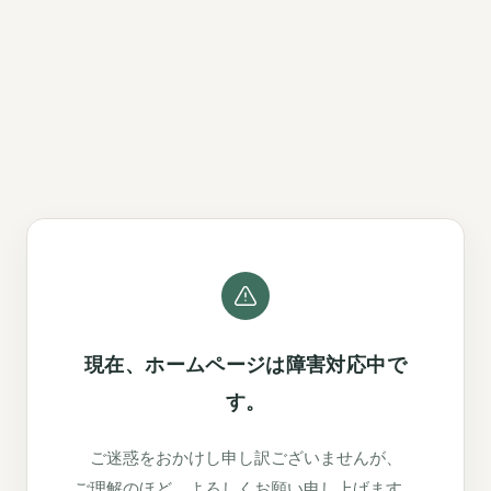
現在、ホームページは障害対応中で
す。
ご迷惑をおかけし申し訳ございませんが、
ご理解のほど、よろしくお願い申し上げます。