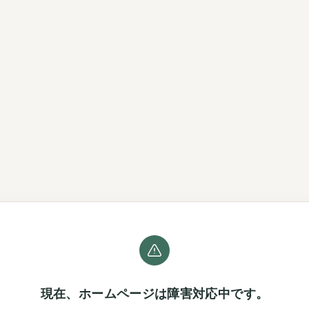
現在、ホームページは障害対応中です。