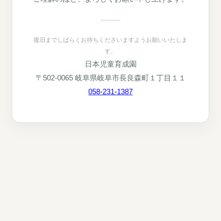
復旧までしばらくお待ちくださいますようお願いいたしま
す。
日本児童育成園
〒502-0065 岐阜県岐阜市長良森町１丁目１１
058-231-1387