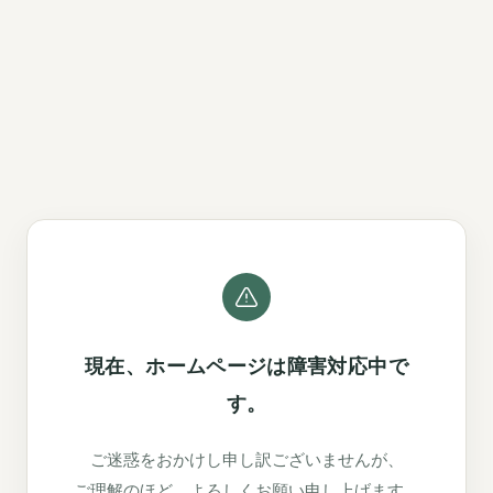
現在、ホームページは障害対応中で
す。
ご迷惑をおかけし申し訳ございませんが、
ご理解のほど、よろしくお願い申し上げます。