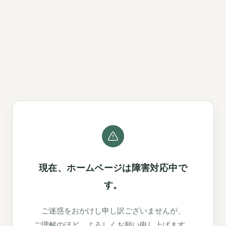
現在、ホームページは障害対応中で
す。
ご迷惑をおかけし申し訳ございませんが、
ご理解のほど、よろしくお願い申し上げます。