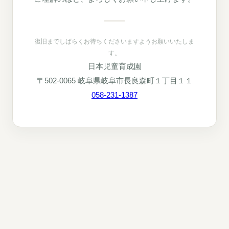
復旧までしばらくお待ちくださいますようお願いいたしま
す。
日本児童育成園
〒502-0065 岐阜県岐阜市長良森町１丁目１１
058-231-1387