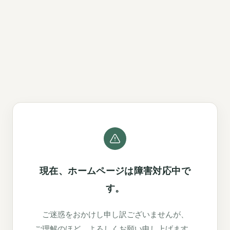
現在、ホームページは障害対応中で
す。
ご迷惑をおかけし申し訳ございませんが、
ご理解のほど、よろしくお願い申し上げます。