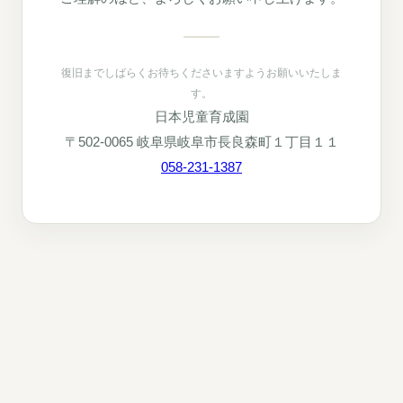
復旧までしばらくお待ちくださいますようお願いいたしま
す。
日本児童育成園
〒502-0065 岐阜県岐阜市長良森町１丁目１１
058-231-1387