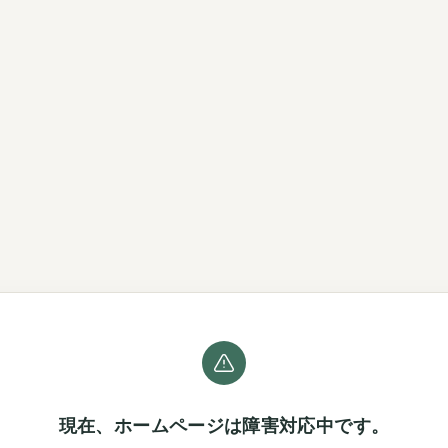
現在、ホームページは障害対応中です。