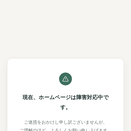
現在、ホームページは障害対応中で
す。
ご迷惑をおかけし申し訳ございませんが、
ご理解のほど、よろしくお願い申し上げます。