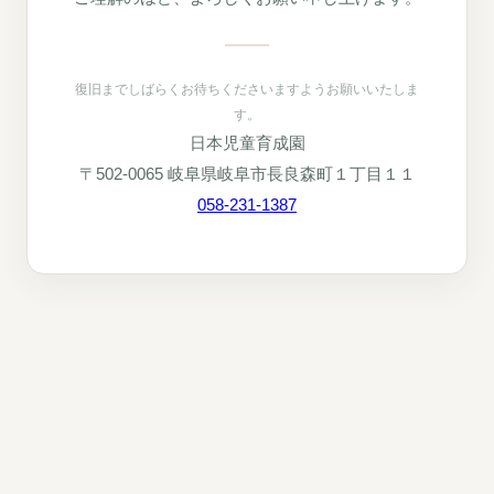
復旧までしばらくお待ちくださいますようお願いいたしま
す。
日本児童育成園
〒502-0065 岐阜県岐阜市長良森町１丁目１１
058-231-1387