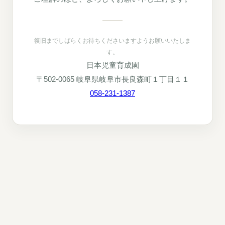
復旧までしばらくお待ちくださいますようお願いいたしま
す。
日本児童育成園
〒502-0065 岐阜県岐阜市長良森町１丁目１１
058-231-1387