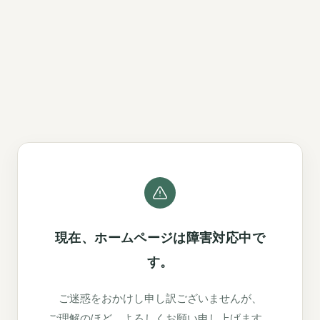
現在、ホームページは障害対応中で
す。
ご迷惑をおかけし申し訳ございませんが、
ご理解のほど、よろしくお願い申し上げます。